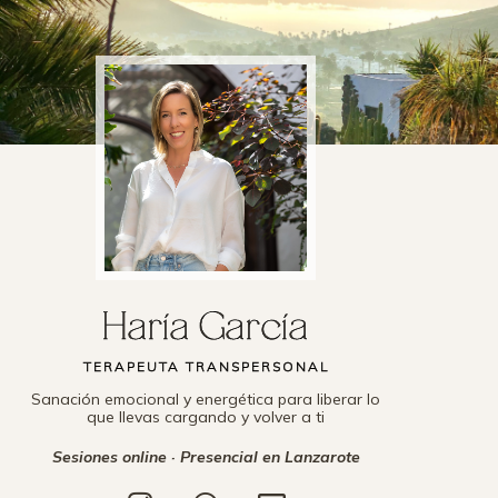
Haría García
TERAPEUTA TRANSPERSONAL
Sanación emocional y energética para liberar lo
que llevas cargando y volver a ti
Sesiones online · Presencial en Lanzarote